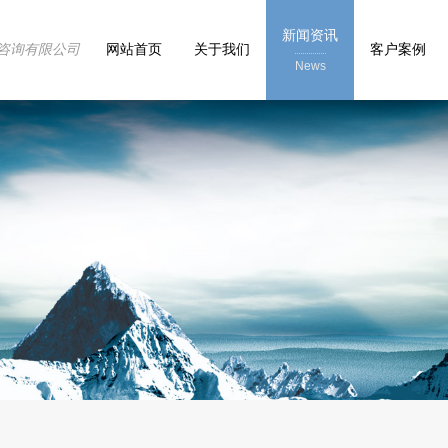
新闻资讯
咨询有限公司
网站首页
关于我们
客户案例
News