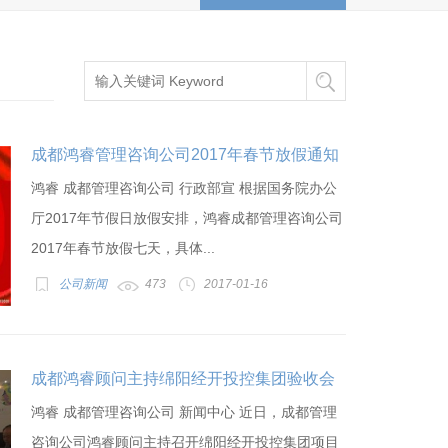
成都鸿睿管理咨询公司2017年春节放假通知
鸿睿 成都管理咨询公司 行政部宣 根据国务院办公
厅2017年节假日放假安排，鸿睿成都管理咨询公司
2017年春节放假七天，具体...
公司新闻
473
2017-01-16
成都鸿睿顾问主持绵阳经开投控集团验收会
鸿睿 成都管理咨询公司 新闻中心 近日，成都管理
咨询公司鸿睿顾问主持召开绵阳经开投控集团项目