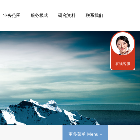
业务范围
服务模式
研究资料
联系我们
在线客服
更多菜单 Menu