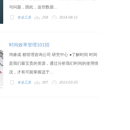
与问题，因此，这些数据...
专业工具
258
2014-08-11
时间效率管理101招
鸿睿成 都管理咨询公司 研究中心 ●了解时间 时间
是我们最宝贵的资源，通过分析我们时间的使用情
况，才有可能掌握适于...
专业工具
307
2013-03-25