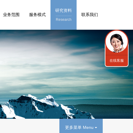
研究资料
业务范围
服务模式
联系我们
Research
在线客服
更多菜单 Menu