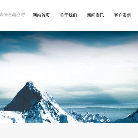
咨询有限公司
网站首页
关于我们
新闻资讯
客户案例