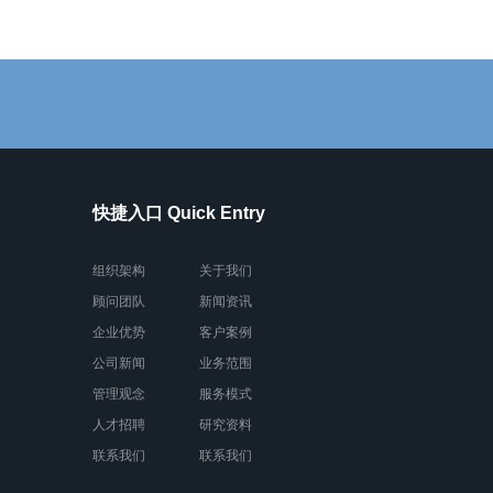
快捷入口 Quick Entry
组织架构
关于我们
顾问团队
新闻资讯
企业优势
客户案例
公司新闻
业务范围
管理观念
服务模式
人才招聘
研究资料
联系我们
联系我们