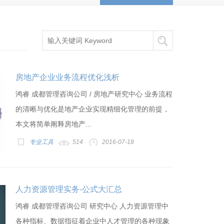
房地产企业业务流程优化浅析
鸿睿 成都管理咨询公司 / 房地产研究中心 业务流程
的清晰与优化是地产企业实现精细化管理的前提，
本文将简单阐释房地产...
专业工具
514
2016-07-18
人力资源管理实务-公式大汇总
鸿睿 成都管理咨询公司 研究中心 人力资源管理中
各种指标、数据指征着企业中人才管理的各种现象