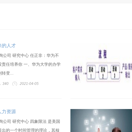
来的人才
询公司 研究中心 任正非：华为不
没责任培养你 一、华为大学的办学
变...
340
2021-04-05
人力资源
询公司 研究中心 四象限法 是美国
提出的一个时间管理的理论，其核