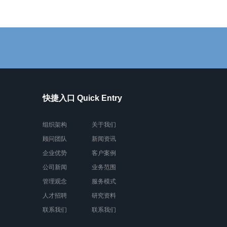
快捷入口 Quick Entry
组织架构
关于我们
顾问团队
新闻资讯
企业优势
客户案例
公司新闻
业务范围
管理观念
服务模式
人才招聘
研究资料
联系我们
联系我们