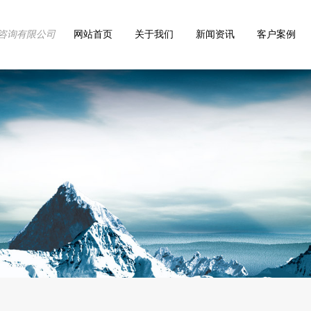
咨询有限公司
网站首页
关于我们
新闻资讯
客户案例