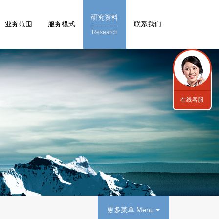
研究资料
业务范围
服务模式
联系我们
Research
在线客服
更多菜单 Menu