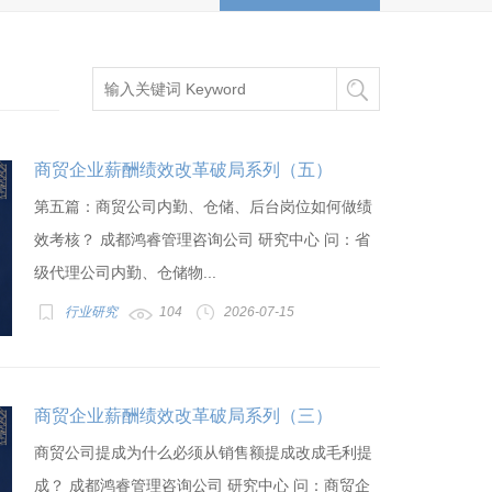
商贸企业薪酬绩效改革破局系列（五）
第五篇：商贸公司内勤、仓储、后台岗位如何做绩
效考核？ 成都鸿睿管理咨询公司 研究中心 问：省
级代理公司内勤、仓储物...
行业研究
104
2026-07-15
商贸企业薪酬绩效改革破局系列（三）
商贸公司提成为什么必须从销售额提成改成毛利提
成？ 成都鸿睿管理咨询公司 研究中心 问：商贸企