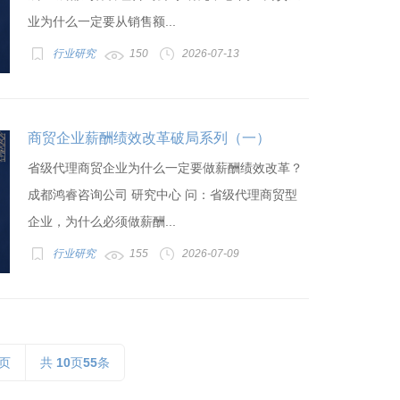
业为什么一定要从销售额...
行业研究
150
2026-07-13
商贸企业薪酬绩效改革破局系列（一）
省级代理商贸企业为什么一定要做薪酬绩效改革？
成都鸿睿咨询公司 研究中心 问：省级代理商贸型
企业，为什么必须做薪酬...
行业研究
155
2026-07-09
页
共
10
页
55
条