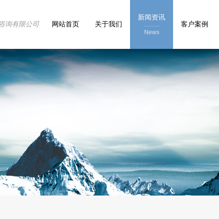
新闻资讯
咨询有限公司
网站首页
关于我们
客户案例
News