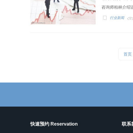
咨询师柏林介绍说
行业新闻
首页
快速预约 Reservation
联系我