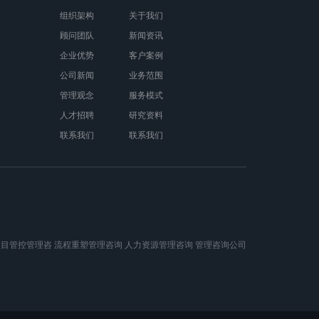
组织架构
关于我们
顾问团队
新闻资讯
企业优势
客户案例
公司新闻
业务范围
管理观念
服务模式
人才招聘
研究资料
联系我们
联系我们
项目管控管理咨
流程重塑管理咨询
人力资源管理咨询
管理咨询公司