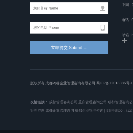
中国 
电话 . 
邮箱 . h
版权所有 成都鸿睿企业管理咨询有限公司
蜀ICP备12018386号-1
友情链接：
成都管理咨询公司
重庆管理咨询公司
成都管理咨询公
管理咨询
成都企业管理咨询
成都企业管理咨询
|
友链申请QQ：41276