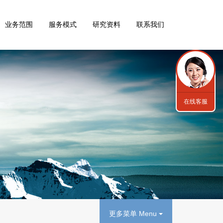
业务范围
服务模式
研究资料
联系我们
在线客服
更多菜单 Menu